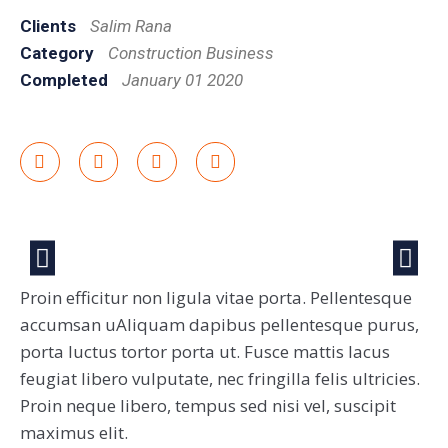
Clients
Salim Rana
Category
Construction Business
Completed
January 01 2020
Proin efficitur non ligula vitae porta. Pellentesque
accumsan uAliquam dapibus pellentesque purus,
porta luctus tortor porta ut. Fusce mattis lacus
feugiat libero vulputate, nec fringilla felis ultricies.
Proin neque libero, tempus sed nisi vel, suscipit
maximus elit.