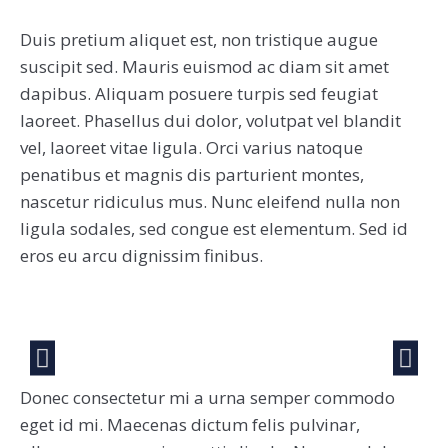
Duis pretium aliquet est, non tristique augue
suscipit sed. Mauris euismod ac diam sit amet
dapibus. Aliquam posuere turpis sed feugiat
laoreet. Phasellus dui dolor, volutpat vel blandit
vel, laoreet vitae ligula. Orci varius natoque
penatibus et magnis dis parturient montes,
nascetur ridiculus mus. Nunc eleifend nulla non
ligula sodales, sed congue est elementum. Sed id
eros eu arcu dignissim finibus.
Donec consectetur mi a urna semper commodo
eget id mi. Maecenas dictum felis pulvinar,