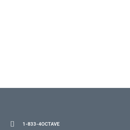
1-833-4OCTAVE