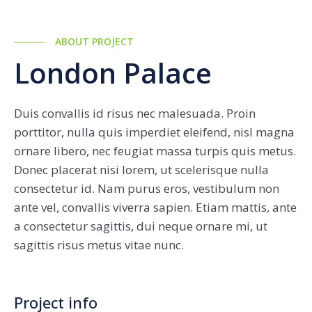
ABOUT PROJECT
London Palace
Duis convallis id risus nec malesuada. Proin
porttitor, nulla quis imperdiet eleifend, nisl magna
ornare libero, nec feugiat massa turpis quis metus.
Donec placerat nisi lorem, ut scelerisque nulla
consectetur id. Nam purus eros, vestibulum non
ante vel, convallis viverra sapien. Etiam mattis, ante
a consectetur sagittis, dui neque ornare mi, ut
sagittis risus metus vitae nunc.
Project info