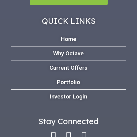
QUICK LINKS
Home
Why Octave
Current Offers
Portfolio
Investor Login
Stay Connected