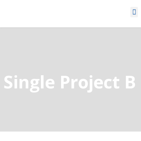
Single Project B